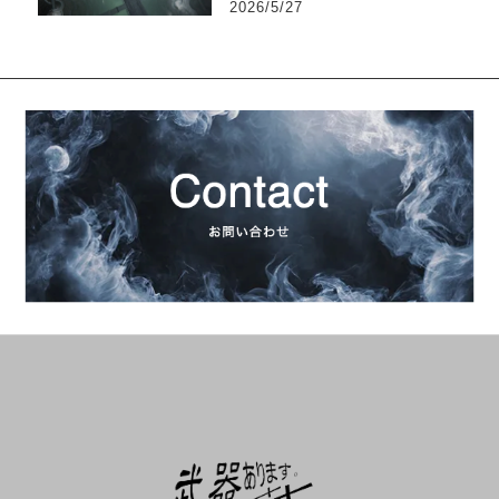
2026/5/27