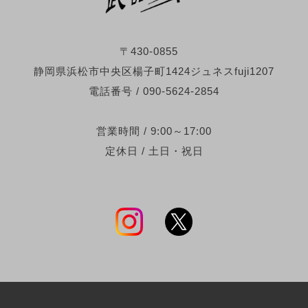
〒430-0855
静岡県浜松市中央区楊子町1424ジュネスfuji1207
電話番号 / 090-5624-2854
営業時間 / 9:00～17:00
定休日 / 土日・祝日