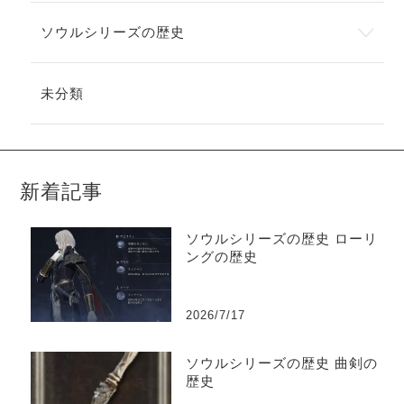
ソウルシリーズの歴史
未分類
新着記事
ソウルシリーズの歴史 ローリ
ングの歴史
2026/7/17
ソウルシリーズの歴史 曲剣の
歴史