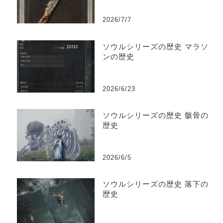
2026/7/7
ソウルシリーズの歴史 マラソ
ンの歴史
2026/6/23
ソウルシリーズの歴史 骸骨の
歴史
2026/6/5
ソウルシリーズの歴史 落下の
歴史