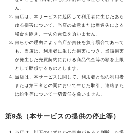
ん。
当店は、本サービスに起因して利用者に生じたあら
ゆる損害について、当店の故意または重過失による
場合を除き、一切の責任を負いません。
何らかの理由により当店が責任を負う場合であって
も、当店は、利用者に生じた損害につき、当該損害
が発生した売買契約における商品代金等の額を上限
として賠償するものとします。
当店は、本サービスに関して、利用者と他の利用者
または第三者との間において生じた取引、連絡また
は紛争等について一切責任を負いません。
第9条（本サービスの提供の停止等）
当店は、以下のいずれかの事由があると判断した場