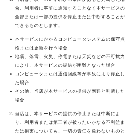
合、利用者に事前に通知することなく本サービスの
全部または一部の提供を停止または中断することが
できるものとします。
本サービスにかかるコンピュータシステムの保守点
検または更新を行う場合
地震、落雷、火災、停電または天災などの不可抗力
により、本サービスの提供が困難となった場合
コンピュータまたは通信回線等が事故により停止し
た場合
その他、当店が本サービスの提供が困難と判断した
場合
当店は、本サービスの提供の停止または中断によ
り、利用者または第三者が被ったいかなる不利益ま
たは損害についても、一切の責任を負わないものと