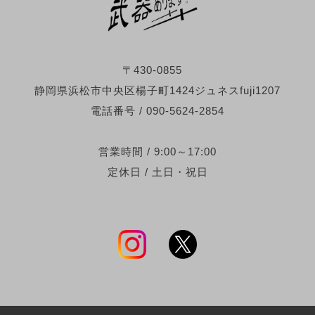
〒430-0855
静岡県浜松市中央区楊子町1424ジュネスfuji1207
電話番号 / 090-5624-2854
営業時間 / 9:00～17:00
定休日 / 土日・祝日