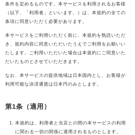
条件を定めるものです。本サービスを利用されるお客様
（以下、「利用者」といいます。）は、本規約の全ての
条項に同意いただく必要があります。
本サービスをご利用いただく前に、本規約を熟読いただ
き、規約内容に同意いただいたうえでご利用をお願いい
たします。ご利用いただいた場合は本規約にご同意いた
だいたものとさせていただきます。
なお、本サービスの提供地域は日本国内とし、お客様が
利用可能な決済通貨は日本円のみとします。
第1条（適用）
本規約は、利用者と当店との間の本サービスの利用
に関わる一切の関係に適用されるものとします。