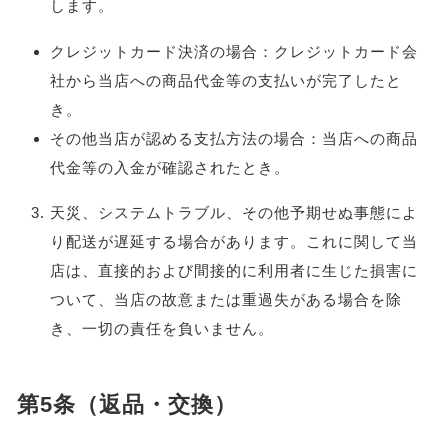
します。
クレジットカード決済の場合：クレジットカード会
社から当店への商品代金等の支払いが完了したと
き。
その他当店が認める支払方法の場合：当店への商品
代金等の入金が確認されたとき。
天災、システムトラブル、その他予期せぬ事態によ
り配送が遅延する場合があります。これに関して当
店は、直接的および間接的に利用者に生じた損害に
ついて、当店の故意または重過失がある場合を除
き、一切の責任を負いません。
第5条（返品・交換）