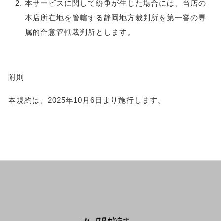
本サービスに関して紛争が生じた場合には、当店の
本店所在地を管轄する静岡地方裁判所を第一審の専
属的合意管轄裁判所とします。
附則
本規約は、2025年10月6日より施行します。