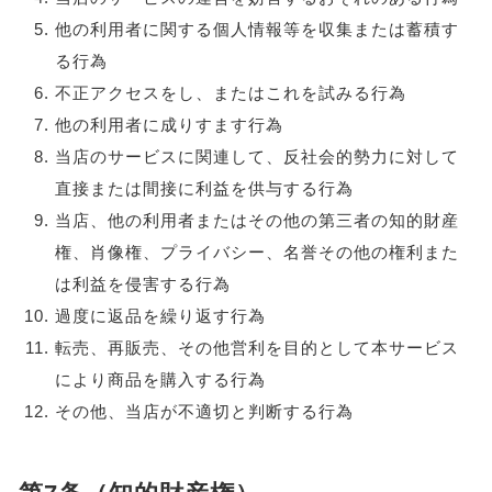
他の利用者に関する個人情報等を収集または蓄積す
る行為
不正アクセスをし、またはこれを試みる行為
他の利用者に成りすます行為
当店のサービスに関連して、反社会的勢力に対して
直接または間接に利益を供与する行為
当店、他の利用者またはその他の第三者の知的財産
権、肖像権、プライバシー、名誉その他の権利また
は利益を侵害する行為
過度に返品を繰り返す行為
転売、再販売、その他営利を目的として本サービス
により商品を購入する行為
その他、当店が不適切と判断する行為