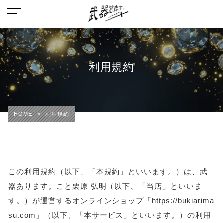
利用規約
HOME
>
利用規約
この利用規約（以下、「本規約」といいます。）は、武
器あります。こと栗原 弘明（以下、「当店」といいま
す。）が運営するオンラインショップ「https://bukiarima
su.com」（以下、「本サービス」といいます。）の利用