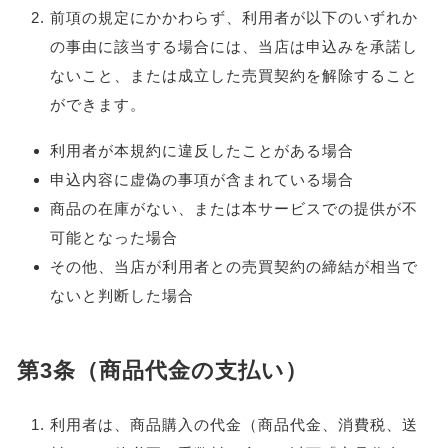
前項の規定にかかわらず、利用者が以下のいずれか
の事由に該当する場合には、当店は申込みを承諾し
ないこと、または成立した売買契約を解除すること
ができます。
利用者が本規約に違反したことがある場合
申込内容に虚偽の事項が含まれている場合
商品の在庫がない、または本サービスでの提供が不
可能となった場合
その他、当店が利用者との売買契約の締結が相当で
ないと判断した場合
第3条（商品代金の支払い）
利用者は、商品購入の代金（商品代金、消費税、送