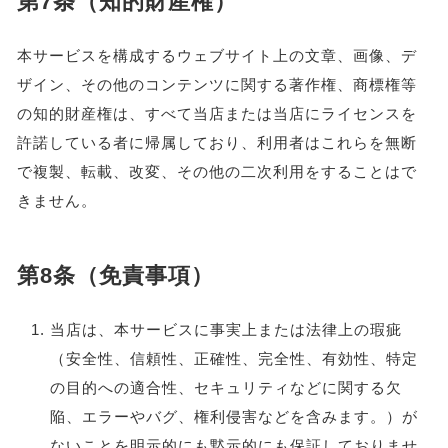
第7条（知的財産権）
本サービスを構成するウェブサイト上の文章、画像、デ
ザイン、その他のコンテンツに関する著作権、商標権等
の知的財産権は、すべて当店または当店にライセンスを
許諾している者に帰属しており、利用者はこれらを無断
で複製、転載、改変、その他の二次利用をすることはで
きません。
第8条（免責事項）
当店は、本サービスに事実上または法律上の瑕疵
（安全性、信頼性、正確性、完全性、有効性、特定
の目的への適合性、セキュリティなどに関する欠
陥、エラーやバグ、権利侵害などを含みます。）が
ないことを明示的にも黙示的にも保証しておりませ