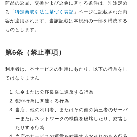
商品の返品、交換および返金に関する条件は、別途定め
る「
特定商取引法に基づく表記
」ページに記載された内
容が適用されます。当該記載は本規約の一部を構成する
ものとします。
第6条（禁止事項）
利用者は、本サービスの利用にあたり、以下の行為をし
てはなりません。
法令または公序良俗に違反する行為
犯罪行為に関連する行為
当店、他の利用者、またはその他の第三者のサーバ
ーまたはネットワークの機能を破壊したり、妨害し
たりする行為
当店のサービスの運営を妨害するおそれのある行為