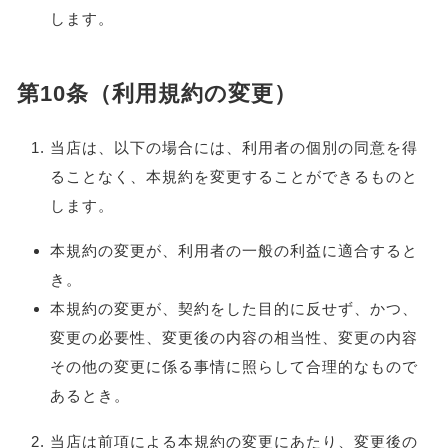
します。
第10条（利用規約の変更）
当店は、以下の場合には、利用者の個別の同意を得
ることなく、本規約を変更することができるものと
します。
本規約の変更が、利用者の一般の利益に適合すると
き。
本規約の変更が、契約をした目的に反せず、かつ、
変更の必要性、変更後の内容の相当性、変更の内容
その他の変更に係る事情に照らして合理的なもので
あるとき。
当店は前項による本規約の変更にあたり、変更後の