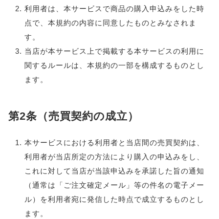
利用者は、本サービスで商品の購入申込みをした時
点で、本規約の内容に同意したものとみなされま
す。
当店が本サービス上で掲載する本サービスの利用に
関するルールは、本規約の一部を構成するものとし
ます。
第2条（売買契約の成立）
本サービスにおける利用者と当店間の売買契約は、
利用者が当店所定の方法により購入の申込みをし、
これに対して当店が当該申込みを承諾した旨の通知
（通常は「ご注文確定メール」等の件名の電子メー
ル）を利用者宛に発信した時点で成立するものとし
ます。