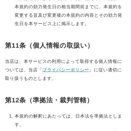
本規約の効力発生日の相当期間前までに、本規約を
変更する旨及び変更後の本規約の内容とその効力発
生日を本サービス上に掲示します。
第11条（個人情報の取扱い）
当店は、本サービスの利用によって取得する個人情報に
ついては、当店「
プライバシーポリシー
」に従い適切に
取り扱うものとします。
第12条（準拠法・裁判管轄）
本規約の解釈にあたっては、日本法を準拠法としま
す。