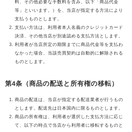
料、その他必要な手数料を含み、以下「商品代金
等」といいます。）を、当店が指定する方法により
支払うものとします。
支払い方法は、利用者本人名義のクレジットカード
決済、その他当店が別途認める支払方法とします。
利用者が当店所定の期限までに商品代金等を支払わ
なかった場合、当該売買契約は自動的に解除される
ものとします。
第4条（商品の配送と所有権の移転）
商品の配送は、当店が指定する配送業者が行うもの
とします。配送先は日本国内に限るものとします。
商品の所有権は、利用者が選択した支払方法に応じ
て、以下の時点で当店から利用者に移転するものと