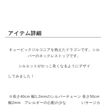
アイテム詳細
キュービックジルコニアを抱えたドラゴンです。シル
バーのネックレストップです。
シルエットがかっこ良くなるようにデザイ
してみました！
※長さ40cm 幅1.2mmのシルバーチェーン 長さ50cm
幅2mm アレルギーの心配の少な いサージカ