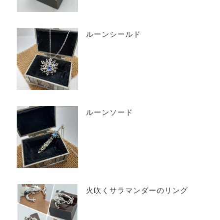
ルーンシールド
ルーンソード
火吹くサラマンダーのリング