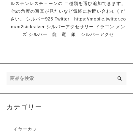
ルステンレスチェーンの 二種類を選び追加できます。
他の角度の写真が見たいなど気軽にお問い合わせくだ
さい。 シルバー925 Twitter https://mobile.twitter.co
m/m2sicksilver シルバーアクセサリー ドラゴン メン
ズ シルバー 龍 竜 銀 シルバーアクセ
検
索
カテゴリー
イヤーカフ