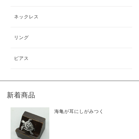
ネックレス
リング
ピアス
新着商品
海亀が耳にしがみつく