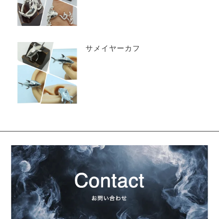
サメイヤーカフ