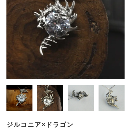
ジルコニア×ドラゴン