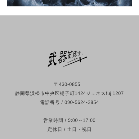
〒430-0855
静岡県浜松市中央区楊子町1424ジュネスfuji1207
電話番号 / 090-5624-2854
営業時間 / 9:00～17:00
定休日 / 土日・祝日