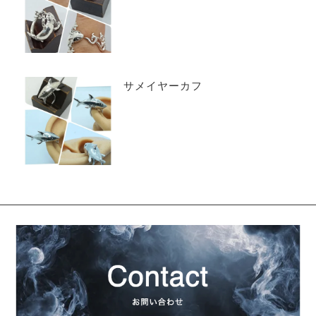
サメイヤーカフ