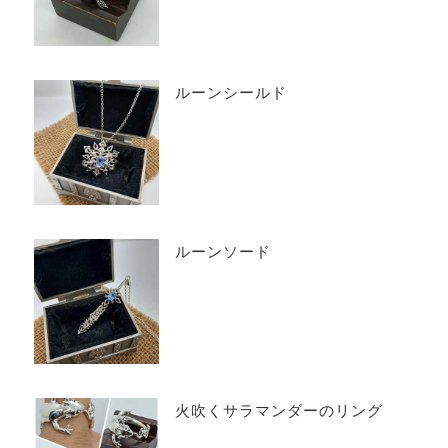
ルーンシールド
ルーンソード
火吹くサラマンダーのリング