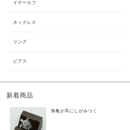
イヤーカフ
ネックレス
リング
ピアス
新着商品
海亀が耳にしがみつく