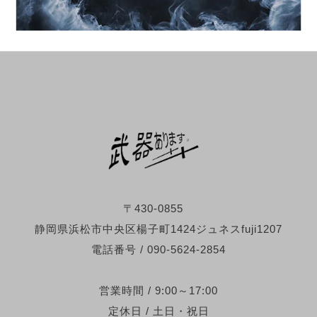
〒430-0855
静岡県浜松市中央区楊子町1424ジュネスfuji1207
電話番号 / 090-5624-2854
営業時間 / 9:00～17:00
定休日 / 土日・祝日