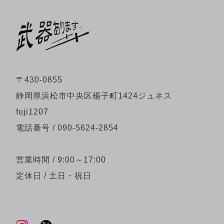
〒430-0855
静岡県浜松市中央区楊子町1424ジュネス
fuji1207
電話番号 / 090-5624-2854
営業時間 / 9:00～17:00
定休日 / 土日・祝日