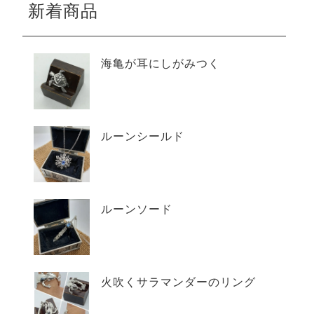
新着商品
海亀が耳にしがみつく
ルーンシールド
ルーンソード
火吹くサラマンダーのリング