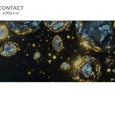
CONTACT
お問合わせ