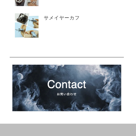
サメイヤーカフ