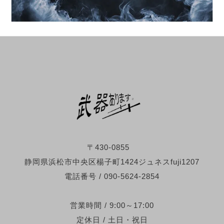
〒430-0855
静岡県浜松市中央区楊子町1424ジュネスfuji1207
電話番号 / 090-5624-2854
営業時間 / 9:00～17:00
定休日 / 土日・祝日