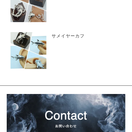
サメイヤーカフ