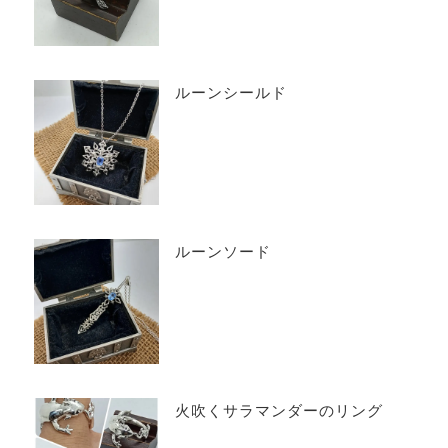
ルーンシールド
ルーンソード
火吹くサラマンダーのリング