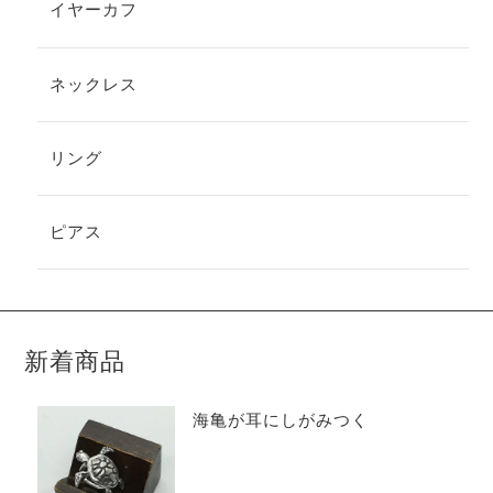
イヤーカフ
ネックレス
リング
ピアス
新着商品
海亀が耳にしがみつく