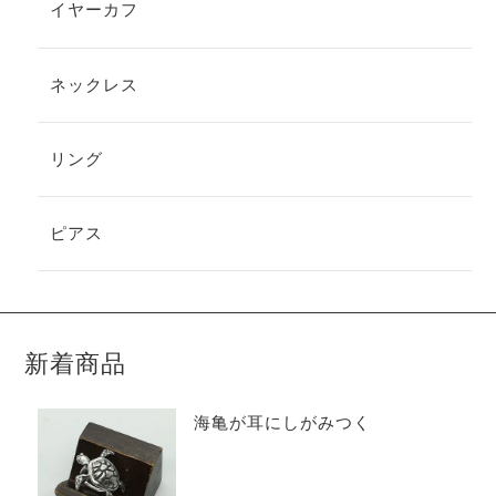
イヤーカフ
ネックレス
リング
ピアス
新着商品
海亀が耳にしがみつく