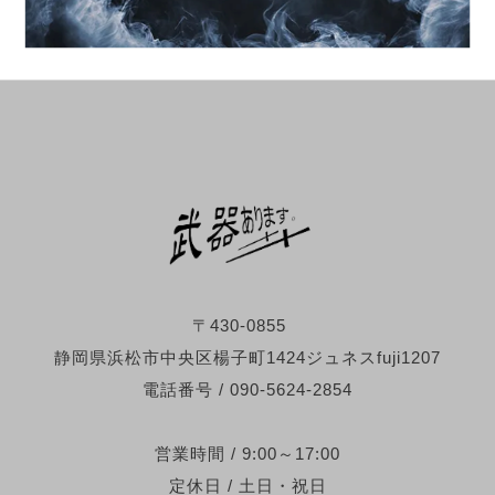
〒430-0855
静岡県浜松市中央区楊子町1424ジュネスfuji1207
電話番号 / 090-5624-2854
営業時間 / 9:00～17:00
定休日 / 土日・祝日