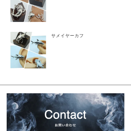
サメイヤーカフ