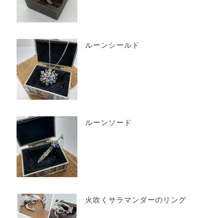
ルーンシールド
ルーンソード
火吹くサラマンダーのリング